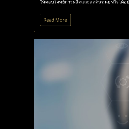
ให้ตอบโจทย์การผลิตและลดต้นทุนธุรกิจได้อย
Read More