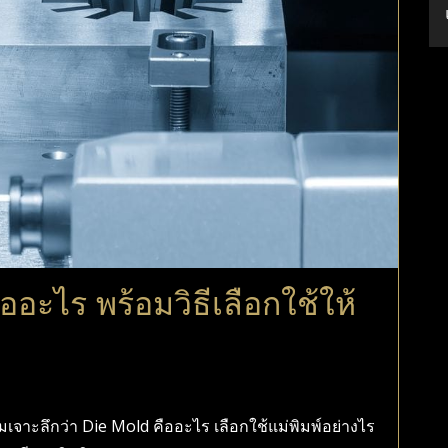
ออะไร พร้อมวิธีเลือกใช้ให้
มเจาะลึกว่า Die Mold คืออะไร เลือกใช้แม่พิมพ์อย่างไร