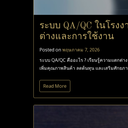
ระบบ QA/QC ในโรงงา
ต่างและการใช้งาน
Posted on
พฤษภาคม 7, 2026
ระบบ QA/QC คืออะไร ? เรียนรู้ความแตกต่าง
เพิ่มคุณภาพสินค้า ลดต้นทุน และเสริมศักยภ
Read More