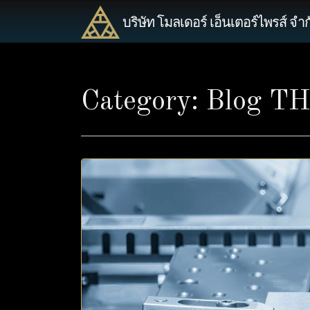
บริษัท โมลเดอร์ เอ็นเตอร์ไพรส์ จำก
Category:
Blog T