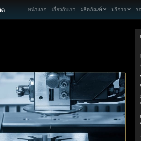
ัด
หน้าแรก
เกี่ยวกับเรา
ผลิตภัณฑ์
บริการ
รอ
H