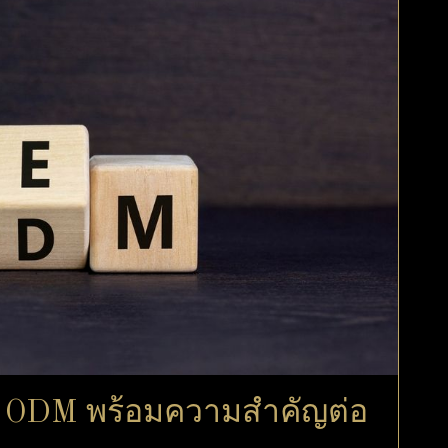
ะ ODM พร้อมความสำคัญต่อ