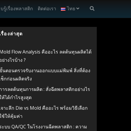
บรู้เรื่องพลาสติก
ติดต่อเรา
ไทย
เรื่องล่าสุด
Mold Flow Analysis คืออะไร ลดต้นทุนผลิตได้
อย่างไรบ้าง ?
ขั้นตอนตรวจรับงานออกแบบแม่พิมพ์ สิ่งที่ต้อง
เช็กก่อนผลิตจริง
การลดต้นทุนการผลิต : สั่งฉีดพลาสติกอย่างไร
ให้ได้กำไรสูงสุด
เจาะลึก Die vs Mold คืออะไร พร้อมวิธีเลือก
ใช้ให้คุ้มค่า
ระบบ QA/QC ในโรงงานฉีดพลาสติก : ความ