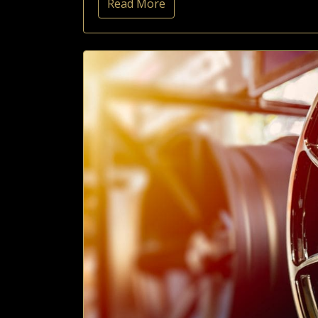
Read More