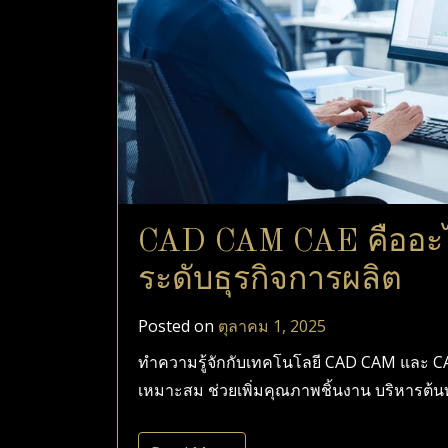
CAD CAM CAE คืออะไร 
ระดับธุรกิจการผลิต
Posted on
ตุลาคม 1, 2025
ทำความรู้จักกับเทคโนโลยี CAD CAM และ CA
เหมาะสม ช่วยเพิ่มคุณภาพชิ้นงาน บริหารต้นท