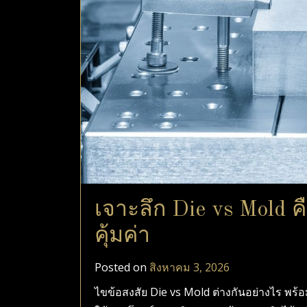
เจาะลึก Die vs Mold คื
คุ้มค่า
Posted on
สิงหาคม 3, 2026
ไขข้อสงสัย Die vs Mold ต่างกันอย่างไร พร้อ