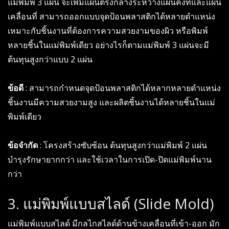
แม่พิมพ์ 3 แผ่น จะเพิ่มแผ่นตรงกลางระหว่างแผ่นคงที่และแผ่น
เคลื่อนที่ สามารถออกแบบจุดป้อนพลาสติกได้หลายตำแหน่ง
เหมาะกับชิ้นงานที่ต้องการความสวยงามของผิว หรือพิมพ์
หลายชิ้นในแม่พิมพ์เดียว อย่างไรก็ตามแม่พิมพ์ 3 แผ่นจะมี
ต้นทุนสูงกว่าแบบ 2 แผ่น
ข้อดี
: สามารถกำหนดจุดป้อนพลาสติกได้หลากหลายตำแหน่ง
ชิ้นงานมีความสวยงามสูง และผลิตชิ้นงานได้หลายชิ้นในแม่
พิมพ์เดียว
ข้อจำกัด
: โครงสร้างซับซ้อน ต้นทุนสูงกว่าแม่พิมพ์ 2 แผ่น
บำรุงรักษายากกว่า และใช้เวลาในการเปิด-ปิดแม่พิมพ์นาน
กว่า
3. แม่พิมพ์แบบสไลด์ (Slide Mold)
แม่พิมพ์แบบสไลด์ มีกลไกสไลด์ด้านข้างเคลื่อนที่เข้า-ออก มัก