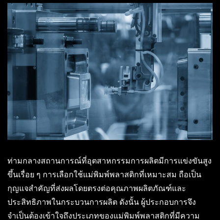
ท่ามกลางสถานการณ์ที่อุตสาหกรรมการผลิตมีการแข่งขันสูง
ขึ้นเรื่อย ๆ การเลือกใช้แม่พิมพ์พลาสติกที่เหมาะสม ถือเป็น
กุญแจสำคัญที่ส่งผลโดยตรงต่อคุณภาพผลิตภัณฑ์และ
ประสิทธิภาพในกระบวนการผลิต ดังนั้น ผู้ประกอบการจึง
จำเป็นต้องเข้าใจถึงประเภทของแม่พิมพ์พลาสติกที่มีความ