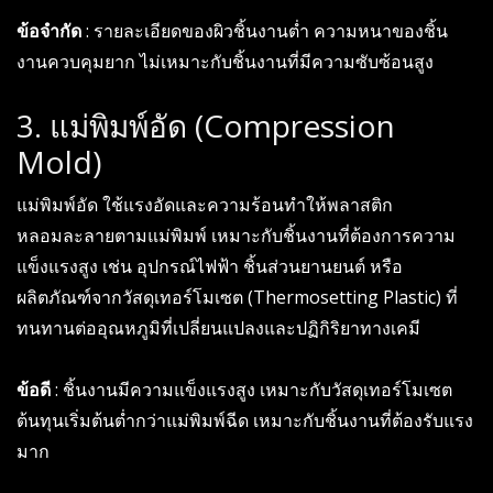
ข้อจำกัด
: รายละเอียดของผิวชิ้นงานต่ำ ความหนาของชิ้น
งานควบคุมยาก ไม่เหมาะกับชิ้นงานที่มีความซับซ้อนสูง
3. แม่พิมพ์อัด (Compression
Mold)
แม่พิมพ์อัด ใช้แรงอัดและความร้อนทำให้พลาสติก
หลอมละลายตามแม่พิมพ์ เหมาะกับชิ้นงานที่ต้องการความ
แข็งแรงสูง เช่น อุปกรณ์ไฟฟ้า ชิ้นส่วนยานยนต์ หรือ
ผลิตภัณฑ์จากวัสดุเทอร์โมเซต (Thermosetting Plastic) ที่
ทนทานต่ออุณหภูมิที่เปลี่ยนแปลงและปฏิกิริยาทางเคมี
ข้อดี
: ชิ้นงานมีความแข็งแรงสูง เหมาะกับวัสดุเทอร์โมเซต
ต้นทุนเริ่มต้นต่ำกว่าแม่พิมพ์ฉีด เหมาะกับชิ้นงานที่ต้องรับแรง
มาก