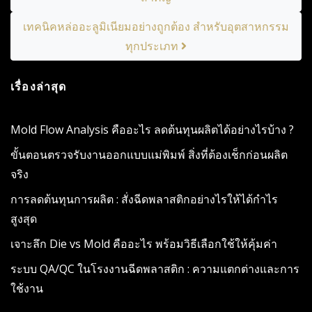
เทคนิคหล่ออะลูมิเนียมอย่างถูกต้อง สำหรับอุตสาหกรรม
ทุกประเภท
เรื่องล่าสุด
Mold Flow Analysis คืออะไร ลดต้นทุนผลิตได้อย่างไรบ้าง ?
ขั้นตอนตรวจรับงานออกแบบแม่พิมพ์ สิ่งที่ต้องเช็กก่อนผลิต
จริง
การลดต้นทุนการผลิต : สั่งฉีดพลาสติกอย่างไรให้ได้กำไร
สูงสุด
เจาะลึก Die vs Mold คืออะไร พร้อมวิธีเลือกใช้ให้คุ้มค่า
ระบบ QA/QC ในโรงงานฉีดพลาสติก : ความแตกต่างและการ
ใช้งาน