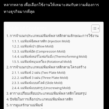
หลากหลาย เพื่อเลือกใช้งานให้เหมาะสมกับความต้องการ
ทางธุรกิจมากที่สุด
Table of Contents
การจำแนกประเภทแม่พิมพ์พลาสติกตามลักษณะการใช้งาน
1. แม่พิมพ์ฉีดพลาสติก (Injection Mold)
2. แม่พิมพ์เป่า (Blow Mold)
3. แม่พิมพ์อัด (Compression Mold)
4. แม่พิมพ์เทอร์โมฟอร์มมิ่ง (Thermoforming Mold)
5. แม่พิมพ์หมุนเหวี่ยง (Rotational Mold)
การจำแนกประเภทแม่พิมพ์พลาสติกตามโครงสร้าง
1. แม่พิมพ์ 2 แผ่น (Two Plate Mold)
2. แม่พิมพ์ 3 แผ่น (Three Plate Mold)
3. แม่พิมพ์แบบสไลด์ (Slide Mold)
4. แม่พิมพ์แบบสกรู (Unscrewing Mold)
ตารางเปรียบเทียบประเภทแม่พิมพ์พลาสติกโดยสรุป
ปัจจัยในการเลือกประเภทแม่พิมพ์พลาสติก
การดูแลรักษาแม่พิมพ์