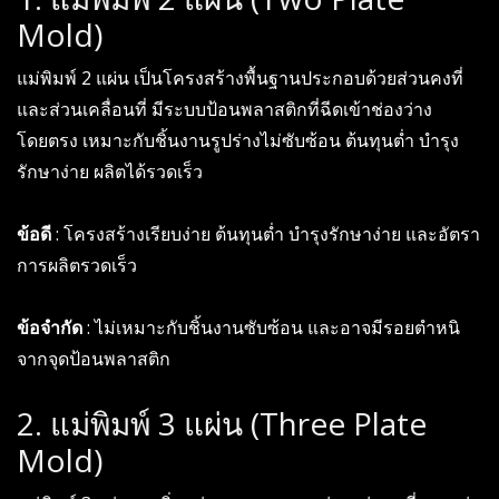
Mold)
แม่พิมพ์ 2 แผ่น เป็นโครงสร้างพื้นฐานประกอบด้วยส่วนคงที่
และส่วนเคลื่อนที่ มีระบบป้อนพลาสติกที่ฉีดเข้าช่องว่าง
โดยตรง เหมาะกับชิ้นงานรูปร่างไม่ซับซ้อน ต้นทุนต่ำ บำรุง
รักษาง่าย ผลิตได้รวดเร็ว
ข้อดี
: โครงสร้างเรียบง่าย ต้นทุนต่ำ บำรุงรักษาง่าย และอัตรา
การผลิตรวดเร็ว
ข้อจำกัด
: ไม่เหมาะกับชิ้นงานซับซ้อน และอาจมีรอยตำหนิ
จากจุดป้อนพลาสติก
2. แม่พิมพ์ 3 แผ่น (Three Plate
Mold)