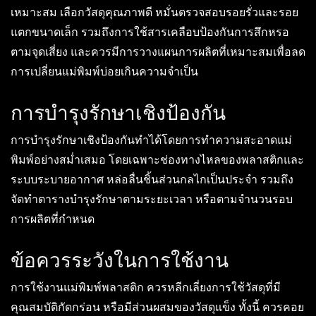
เหมาะสม เลือกวัสดุคุณภาพดี หมั่นตรวจสอบรอยรั่วและรอย
แตกขนาดเล็ก รวมถึงการใช้สารเคลือบป้องกันการสึกหรอ
ตามจุดเสี่ยง และควรมีการวางแผนการผลิตที่เหมาะสมเพื่อลด
การเปลี่ยนแม่พิมพ์บ่อยเกินความจำเป็น
การบำรุงรักษาเชิงป้องกัน
การบำรุงรักษาเชิงป้องกันทำได้โดยการทำความสะอาดแม่
พิมพ์อย่างสม่ำเสมอ โดยเฉพาะช่องทางไหลของพลาสติกและ
ระบบระบายอากาศ หล่อลื่นชิ้นส่วนกลไกเป็นประจำ รวมถึง
จัดทำตารางบำรุงรักษาตามระยะเวลา หรือตามจำนวนรอบ
การผลิตที่กำหนด
ข้อควรระวังในการใช้งาน
การใช้งานแม่พิมพ์พลาสติก ควรหลีกเลี่ยงการใช้วัสดุที่มี
คุณสมบัติกัดกร่อน หรือมีส่วนผสมของวัสดุแข็ง ทั้งนี้ ควรคอย