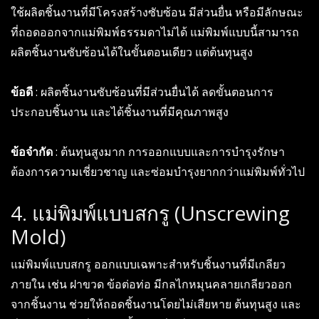
ใช้ผลิตชิ้นงานที่มีโครงสร้างซับซ้อน มีส่วนยื่น หรือมีลักษณะ
ที่ถอดออกจากแม่พิมพ์ธรรมดาไม่ได้ แม่พิมพ์แบบนี้สามารถ
ผลิตชิ้นงานซับซ้อนได้ในขั้นตอนเดียว แต่ต้นทุนสูง
ข้อดี
: ผลิตชิ้นงานซับซ้อนที่มีส่วนยื่นได้ ลดขั้นตอนการ
ประกอบชิ้นงาน และได้ชิ้นงานที่มีคุณภาพสูง
ข้อจำกัด
: ต้นทุนสูงมาก การออกแบบและการบำรุงรักษา
ต้องการความเชี่ยวชาญ และซ่อมบำรุงยากกว่าแม่พิมพ์ทั่วไป
4. แม่พิมพ์แบบสกรู (Unscrewing
Mold)
แม่พิมพ์แบบสกรู ออกแบบเฉพาะสำหรับชิ้นงานที่มีเกลียว
ภายใน เช่น ฝาขวด ข้อต่อท่อ มีกลไกหมุนคลายเกลียวออก
จากชิ้นงาน ช่วยให้ถอดชิ้นงานโดยไม่เสียหาย ต้นทุนสูง และ