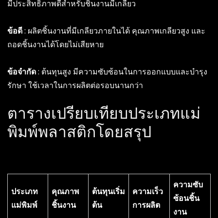
มีประสิทธิภาพดีสำหรับชิ้นงานมีเกลียว
ข้อดี
: ผลิตชิ้นงานที่มีเกลียวภายในได้ คุณภาพเกลียวสูง และ
ถอดชิ้นงานได้โดยไม่เสียหาย
ข้อจำกัด
: ต้นทุนสูง มีความซับซ้อนในการออกแบบและบำรุง
รักษา ใช้เวลาในการผลิตต่อรอบนานกว่า
ตารางเปรียบเทียบประเภทแม่
พิมพ์พลาสติกโดยสรุป
ความซับ
ประเภท
คุณภาพ
ต้นทุนเริ่ม
ความเร็ว
ซ้อนชิ้น
แม่พิมพ์
ชิ้นงาน
ต้น
การผลิต
งาน