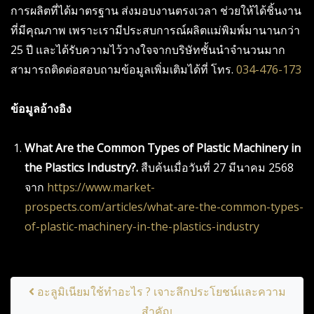
การผลิตที่ได้มาตรฐาน ส่งมอบงานตรงเวลา ช่วยให้ได้ชิ้นงาน
ที่มีคุณภาพ เพราะเรามีประสบการณ์ผลิตแม่พิมพ์มานานกว่า
25 ปี และได้รับความไว้วางใจจากบริษัทชั้นนำจำนวนมาก
สามารถติดต่อสอบถามข้อมูลเพิ่มเติมได้ที่ โทร.
034-476-173
ข้อมูลอ้างอิง
What Are the Common Types of Plastic Machinery in
the Plastics Industry?.
สืบค้นเมื่อวันที่ 27 มีนาคม 2568
จาก
https://www.market-
prospects.com/articles/what-are-the-common-types-
of-plastic-machinery-in-the-plastics-industry
Post navigation
อะลูมิเนียมใช้ทำอะไร ? เจาะลึกประโยชน์และความ
สำคัญ