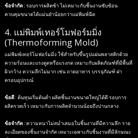
ข้อจำกัด
: รอบการผลิตช้า ไม่เหมาะกับชิ้นงานซับซ้อน
ควบคุมขนาดได้แม่นยำน้อยกว่าแม่พิมพ์ฉีด
4. แม่พิมพ์เทอร์โมฟอร์มมิ่ง
(Thermoforming Mold)
แม่พิมพ์เทอร์โมฟอร์มมิ่ง ใช้สำหรับขึ้นรูปแผ่นพลาสติกด้วย
ความร้อนและแรงดูดหรือแรงกด เหมาะกับผลิตภัณฑ์ที่มีพื้นที่
ผิวกว้าง ความลึกไม่มาก เช่น ถาดอาหาร บรรจุภัณฑ์ ฝา
ครอบอุปกรณ์
ข้อดี
: ต้นทุนเริ่มต้นต่ำ ผลิตชิ้นงานขนาดใหญ่ได้ดี รอบการ
ผลิตรวดเร็ว เหมาะกับการผลิตจำนวนน้อยถึงปานกลาง
ข้อจำกัด
: ความหนาไม่สม่ำเสมอในชิ้นงานที่มีความลึก ราย
ละเอียดของชิ้นงานจำกัด เหมาะเฉพาะกับชิ้นงานที่มีลักษณะ