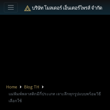
บริษัท โมลเดอร์ เอ็นเตอร์ไพรส์ จำกัด
Home
Blog TH
แม่พิมพ์พลาสติกมีกี่ประเภท เจาะลึกทุกรูปแบบพร้อมวิธี
เลือกใช้