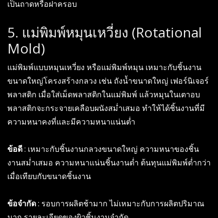
เป็นถาดหรือฝาครอบ
5. แม่พิมพ์หมุนเหวี่ยง (Rotational
Mold)
แม่พิมพ์แบบหมุนเหวี่ยง หรือแม่พิมพ์หมุน เหมาะกับชิ้นงาน
ขนาดใหญ่โครงสร้างกลวง เช่น ถังน้ำขนาดใหญ่ เฟอร์นิเจอร์
พลาสติก เมื่อใส่เม็ดพลาสติกในแม่พิมพ์ แล้วหมุนในเตาอบ
พลาสติกจะกระจายเคลือบผนังสม่ำเสมอ ทำให้ได้ชิ้นงานที่มี
ความหนาคงที่และมีความหนาแน่นต่ำ
ข้อดี
: เหมาะกับชิ้นงานกลวงขนาดใหญ่ ความหนาของชิ้น
งานสม่ำเสมอ ความหนาแน่นชิ้นงานต่ำ ต้นทุนแม่พิมพ์ต่ำกว่า
เมื่อเทียบกับขนาดชิ้นงาน
ข้อจำกัด
: รอบการผลิตช้ามาก ไม่เหมาะกับการผลิตปริมาณ
มาก รายละเอียดของผิวชิ้นงานจำกัด