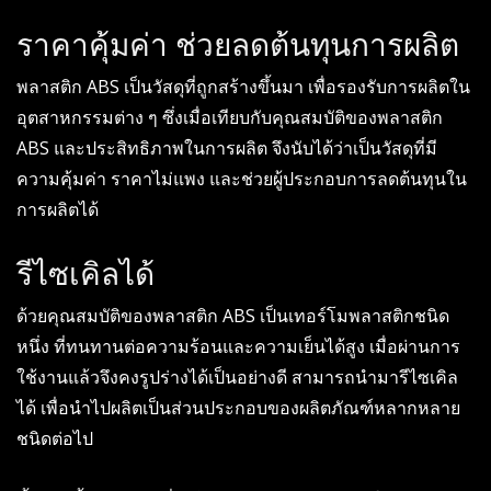
ราคาคุ้มค่า ช่วยลดต้นทุนการผลิต
พลาสติก ABS เป็นวัสดุที่ถูกสร้างขึ้นมา เพื่อรองรับการผลิตใน
อุตสาหกรรมต่าง ๆ ซึ่งเมื่อเทียบกับคุณสมบัติของพลาสติก
ABS และประสิทธิภาพในการผลิต จึงนับได้ว่าเป็นวัสดุที่มี
ความคุ้มค่า ราคาไม่แพง และช่วยผู้ประกอบการลดต้นทุนใน
การผลิตได้
รีไซเคิลได้
ด้วยคุณสมบัติของพลาสติก ABS เป็นเทอร์โมพลาสติกชนิด
หนึ่ง ที่ทนทานต่อความร้อนและความเย็นได้สูง เมื่อผ่านการ
ใช้งานแล้วจึงคงรูปร่างได้เป็นอย่างดี สามารถนำมารีไซเคิล
ได้ เพื่อนำไปผลิตเป็นส่วนประกอบของผลิตภัณฑ์หลากหลาย
ชนิดต่อไป