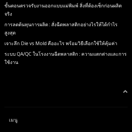
ขั้นตอนตรวจรับงานออกแบบแม่พิมพ์ สิ่งที่ต้องเช็กก่อนผลิต
จริง
การลดต้นทุนการผลิต : สั่งฉีดพลาสติกอย่างไรให้ได้กำไร
สูงสุด
เจาะลึก Die vs Mold คืออะไร พร้อมวิธีเลือกใช้ให้คุ้มค่า
ระบบ QA/QC ในโรงงานฉีดพลาสติก : ความแตกต่างและการ
ใช้งาน
เมนู