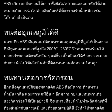
ABS เกิดรอยขีดข่วนได้ยาก ทั้งยังไม่เปราะและแตกหักได้ง่าย
เหมาะกับการนำไปทำผลิตภัณฑ์ที่ต้องรองรับน้ำหนัก เช่น
โต๊ะ เก้าอี้ เป็นต้น
ทนต่ออุณหภูมิได้ดี
พลาสติก ABS มีคุณสมบัติทนทานต่ออุณหภูมิที่สูงได้เป็นอย่าง
ดี มีจุดหลอมเหลวที่สูงถึง 200°C- 250°C จึงทนความร้อนได้
มากกว่าพลาสติกชนิดอื่น ๆ แต่ก็จะเย็นตัวลงได้ช้ากว่า เหมาะ
กับการนำไปใช้ผลิตสินค้าที่ต้องทนทานต่อความร้อนสูง
ทนทานต่อการกัดกร่อน
อีกหนึ่งคุณสมบัติของพลาสติก ABS คือมีความต้านทาน
น้ำมัน เกลือ และสารเคมีอื่น ๆ อีกมากมาย และทนทานต่อ
แรงกัดกร่อนได้เป็นอย่างดี จึงเหมาะที่จะนำไปทำผลิตภัณฑ์ที่
ต้องสัมผัสกับสารเคมี และด้วยคุณสมบัตินี้ ยังทำให้พลาสติก