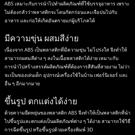
ABS เหมาะกับการนำไปทำผลิตภัณฑ์ที่ใช้บรรจุอาหาร เพราะ
ไม่ต้องกลัวว่าพลาสติกจะโดนกัดกร่อนและเจือปนไปกับ
อาหาร และก่อให้เกิดอันตรายแก่ผู้บริโภคได้
มีความขุ่น ผสมสีง่าย
เนื่องจาก ABS เป็นพลาสติกที่มีความขุ่น ไม่โปร่งใส จึงทำให้
สามารถผสมสีต่าง ๆ ลงในเนื้อพลาสติกได้ง่าย เหมาะกับ
การนำไปสร้างสรรค์ผลิตภัณฑ์ที่ต้องการสีสันที่สวยงาม ไม่ว่า
จะเป็นของเล่นเด็ก อุปกรณ์เครื่องใช้ในบ้าน เฟอร์นิเจอร์ และ
อื่น ๆ อีกมากมาย
ขึ้นรูป ตกแต่งได้ง่าย
ด้วยความยืดหยุ่นของพลาสติก ABS จึงทำให้เป็นพลาสติกที่นำ
ไปขึ้นรูปและตกแต่งเป็นผลิตภัณฑ์ต่าง ๆ ได้ง่าย สามารถใช้วิธี
การฉีดขึ้นรูป หรือขึ้นรูปด้วยเครื่องพิมพ์ 3D