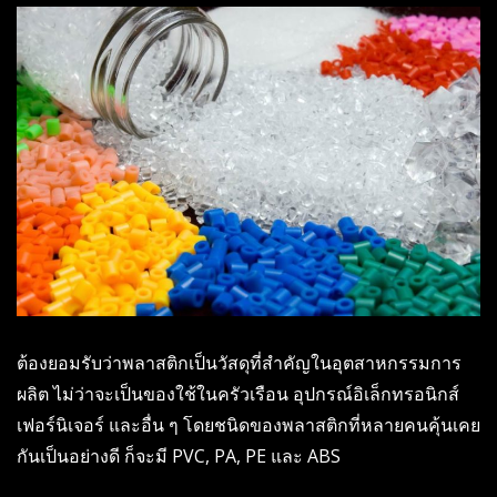
ต้องยอมรับว่าพลาสติกเป็นวัสดุที่สำคัญในอุตสาหกรรมการ
ผลิต ไม่ว่าจะเป็นของใช้ในครัวเรือน อุปกรณ์อิเล็กทรอนิกส์
เฟอร์นิเจอร์ และอื่น ๆ โดยชนิดของพลาสติกที่หลายคนคุ้นเคย
กันเป็นอย่างดี ก็จะมี PVC, PA, PE และ ABS