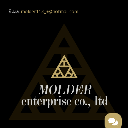
อีเมล:
molder113_3@hotmail.com