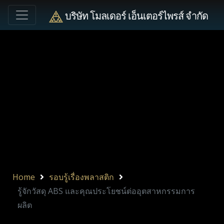
บริษัท โมลเดอร์ เอ็นเตอร์ไพรส์ จำกัด
Home
รอบรู้เรื่องพลาสติก
รู้จักวัสดุ ABS และคุณประโยชน์ต่ออุตสาหกรรมการ
ผลิต